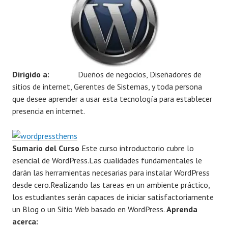
Dirigido a:
Dueños de negocios, Diseñadores de
sitios de internet, Gerentes de Sistemas, y toda persona
que desee aprender a usar esta tecnología para establecer
presencia en internet.
Sumario del Curso
Este curso introductorio cubre lo
esencial de WordPress.Las cualidades fundamentales le
darán las herramientas necesarias para instalar WordPress
desde cero.Realizando las tareas en un ambiente práctico,
los estudiantes serán capaces de iniciar satisfactoriamente
un Blog o un Sitio Web basado en WordPress.
Aprenda
acerca: