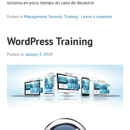
sistema en poco tiempo en caso de desastre.
Posted in
Management
,
Security
,
Training
Leave a comment
WordPress Training
Posted on
January 3, 2019