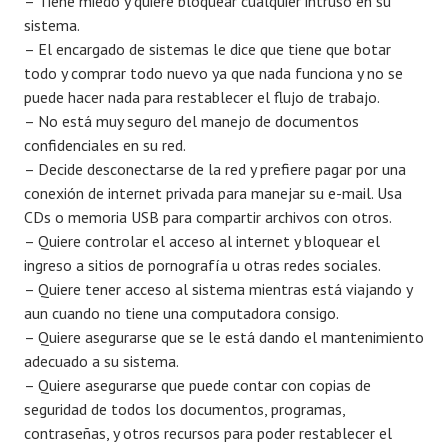
– Tiene miedo y quiere bloquear cualquier intruso en su
sistema.
– El encargado de sistemas le dice que tiene que botar
todo y comprar todo nuevo ya que nada funciona y no se
puede hacer nada para restablecer el flujo de trabajo.
– No está muy seguro del manejo de documentos
confidenciales en su red.
– Decide desconectarse de la red y prefiere pagar por una
conexión de internet privada para manejar su e-mail. Usa
CDs o memoria USB para compartir archivos con otros.
– Quiere controlar el acceso al internet y bloquear el
ingreso a sitios de pornografía u otras redes sociales.
– Quiere tener acceso al sistema mientras está viajando y
aun cuando no tiene una computadora consigo.
– Quiere asegurarse que se le está dando el mantenimiento
adecuado a su sistema.
– Quiere asegurarse que puede contar con copias de
seguridad de todos los documentos, programas,
contraseñas, y otros recursos para poder restablecer el