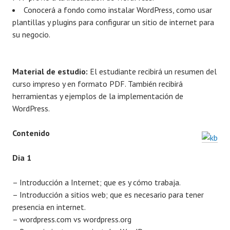
Conocerá a fondo como instalar WordPress, como usar
plantillas y plugins para configurar un sitio de internet para
su negocio.
Material de estudio:
El estudiante recibirá un resumen del
curso impreso y en formato PDF. También recibirá
herramientas y ejemplos de la implementación de
WordPress.
Contenido
Dia 1
– Introducción a Internet; que es y cómo trabaja.
– Introducción a sitios web; que es necesario para tener
presencia en internet.
– wordpress.com vs wordpress.org