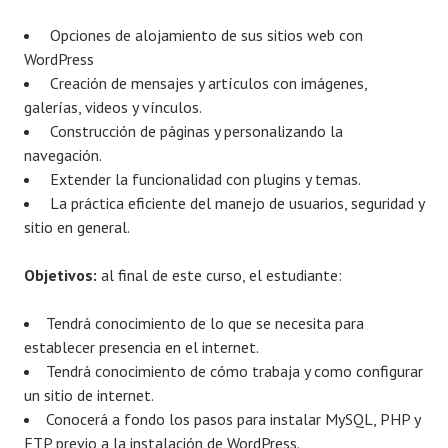
Opciones de alojamiento de sus sitios web con
WordPress
Creación de mensajes y artículos con imágenes,
galerías, videos y vínculos.
Construcción de páginas y personalizando la
navegación.
Extender la funcionalidad con plugins y temas.
La práctica eficiente del manejo de usuarios, seguridad y
sitio en general.
Objetivos:
al final de este curso, el estudiante:
Tendrá conocimiento de lo que se necesita para
establecer presencia en el internet.
Tendrá conocimiento de cómo trabaja y como configurar
un sitio de internet.
Conocerá a fondo los pasos para instalar MySQL, PHP y
FTP previo a la instalación de WordPress.