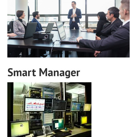
Smart Manager