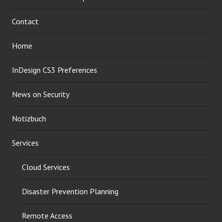
Contact
Home
InDesign CS3 Preferences
News on Security
Notizbuch
Services
Cloud Services
Disaster Prevention Planning
Remote Access