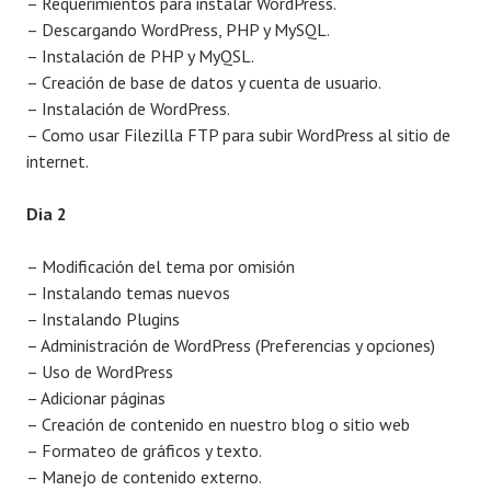
– Requerimientos para instalar WordPress.
– Descargando WordPress, PHP y MySQL.
– Instalación de PHP y MyQSL.
– Creación de base de datos y cuenta de usuario.
– Instalación de WordPress.
– Como usar Filezilla FTP para subir WordPress al sitio de
internet.
Dia 2
– Modificación del tema por omisión
– Instalando temas nuevos
– Instalando Plugins
– Administración de WordPress (Preferencias y opciones)
– Uso de WordPress
– Adicionar páginas
– Creación de contenido en nuestro blog o sitio web
– Formateo de gráficos y texto.
– Manejo de contenido externo.