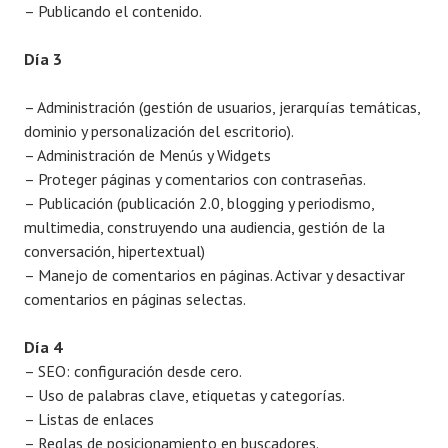
– Publicando el contenido.
Día 3
– Administración (gestión de usuarios, jerarquías temáticas,
dominio y personalización del escritorio).
– Administración de Menús y Widgets
– Proteger páginas y comentarios con contraseñas.
– Publicación (publicación 2.0, blogging y periodismo,
multimedia, construyendo una audiencia, gestión de la
conversación, hipertextual)
– Manejo de comentarios en páginas. Activar y desactivar
comentarios en páginas selectas.
Día 4
– SEO: configuración desde cero.
– Uso de palabras clave, etiquetas y categorías.
– Listas de enlaces
– Reglas de posicionamiento en buscadores.