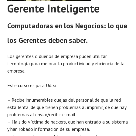
Gerente Inteligente
Computadoras en los Negocios: lo que
los Gerentes deben saber.
Los gerentes o dueños de empresa puden utilizar
tecnología para mejorar la productividad y eficiencia de la
empresa.
Este curso es para Ud. si:
– Recibe innumerables quejas del personal de que la red
está lenta, de que tienen problemas al imprimir, de que hay
problemas al enviar/recibir e-mail.
– Ha sido víctima de hackers, que han entrado a su sistema
y han robado información de su empresa.